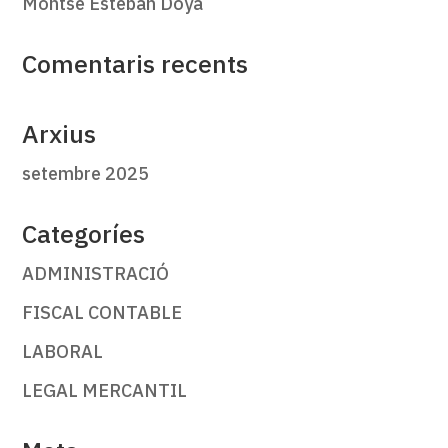
Montse Esteban Doya
Comentaris recents
Arxius
setembre 2025
Categoríes
ADMINISTRACIÓ
FISCAL CONTABLE
LABORAL
LEGAL MERCANTIL