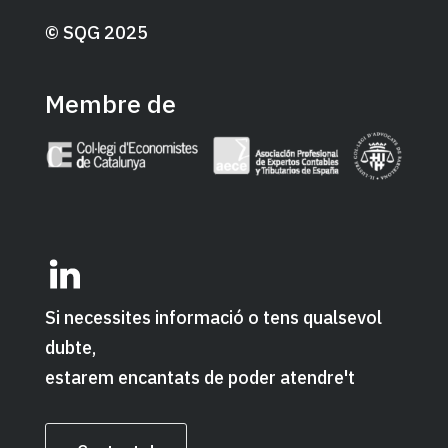
© SQG 2025
Membre de
Si necessites informació o tens qualsevol
dubte,
estarem encantats de poder atendre't