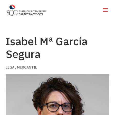
Isabel Mª García
Segura
LEGAL MERCANTIL