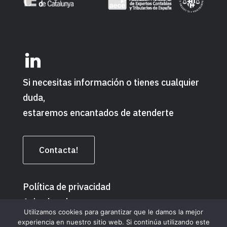
Si necesitas información o tienes cualquier
duda,
estaremos encantados de atenderte
Contacta!
Política de privacidad
Aviso legal
Utilizamos cookies para garantizar que le damos la mejor
experiencia en nuestro sitio web. Si continúa utilizando este