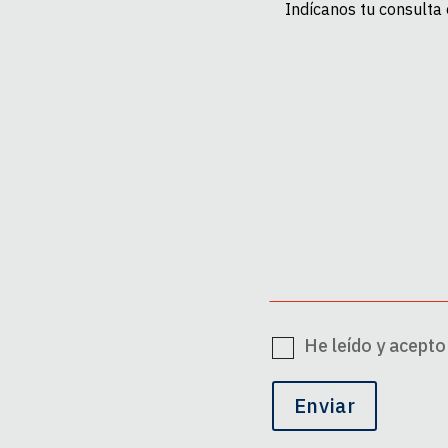
He leído y acepto