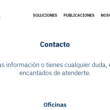
SOLUCIONES
PUBLICACIONES
NOS
Contacto
as información o tienes cualquier duda
encantados de atenderte.
Oficinas