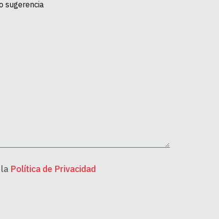
 la
Política de Privacidad