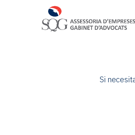
Si necesit