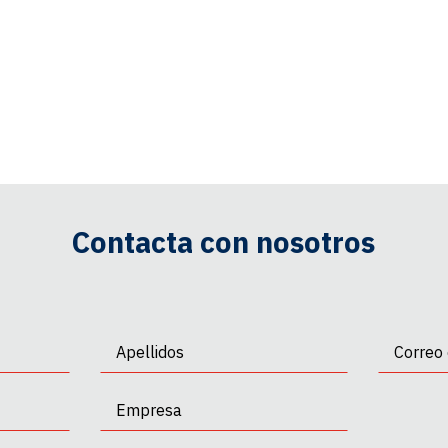
Contacta con nosotros