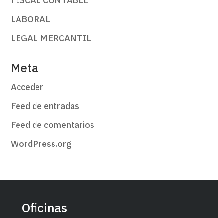
FISCAL CONTABLE
LABORAL
LEGAL MERCANTIL
Meta
Acceder
Feed de entradas
Feed de comentarios
WordPress.org
Oficinas