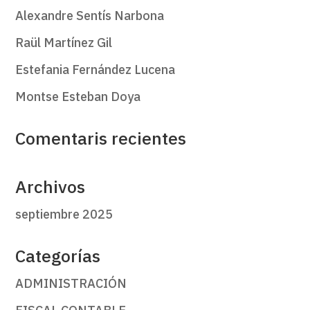
Alexandre Sentís Narbona
Raül Martínez Gil
Estefania Fernández Lucena
Montse Esteban Doya
Comentaris recientes
Archivos
septiembre 2025
Categorías
ADMINISTRACIÓN