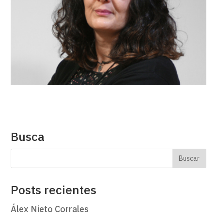
Busca
Posts recientes
Álex Nieto Corrales